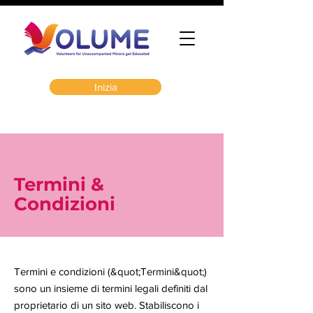
Inizia
Termini &
Condizioni
Termini e condizioni (&quot;Termini&quot;)
sono un insieme di termini legali definiti dal
proprietario di un sito web. Stabiliscono i