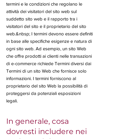
termini e le condizioni che regolano le
attività dei visitatori del sito web sul
suddetto sito web e il rapporto tra i
visitatori del sito e il proprietario del sito
web.&nbsp; I termini devono essere definiti
in base alle specifiche esigenze e natura di
ogni sito web. Ad esempio, un sito Web
che offre prodotti ai clienti nelle transazioni
di e-commerce richiede Termini diversi dai
Termini di un sito Web che fornisce solo
informazioni. I termini forniscono al
proprietario del sito Web la possibilità di
proteggersi da potenziali esposizioni
legali.
In generale, cosa
dovresti includere nei