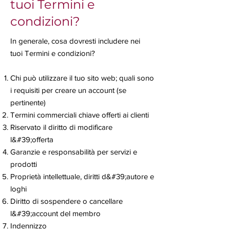
tuoi Termini e
condizioni?
In generale, cosa dovresti includere nei
tuoi Termini e condizioni?
Chi può utilizzare il tuo sito web; quali sono
i requisiti per creare un account (se
pertinente)
Termini commerciali chiave offerti ai clienti
Riservato il diritto di modificare
l&#39;offerta
Garanzie e responsabilità per servizi e
prodotti
Proprietà intellettuale, diritti d&#39;autore e
loghi
Diritto di sospendere o cancellare
l&#39;account del membro
Indennizzo