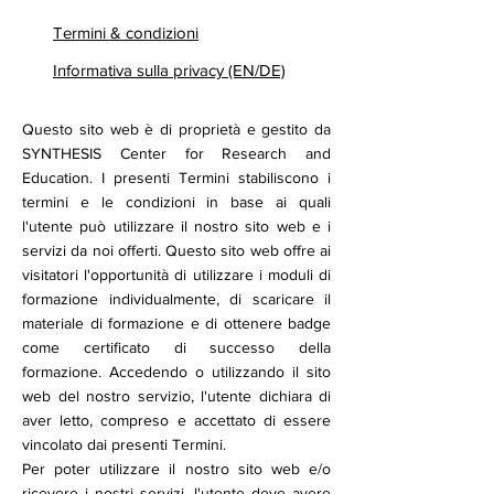
Termini & condizioni
Informativa sulla privacy (EN/DE)
Questo sito web è di proprietà e gestito da
SYNTHESIS Center for Research and
Education. I presenti Termini stabiliscono i
termini e le condizioni in base ai quali
l'utente può utilizzare il nostro sito web e i
servizi da noi offerti. Questo sito web offre ai
visitatori l'opportunità di utilizzare i moduli di
formazione individualmente, di scaricare il
materiale di formazione e di ottenere badge
come certificato di successo della
formazione. Accedendo o utilizzando il sito
web del nostro servizio, l'utente dichiara di
aver letto, compreso e accettato di essere
vincolato dai presenti Termini.
Per poter utilizzare il nostro sito web e/o
ricevere i nostri servizi, l'utente deve avere