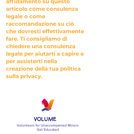
affidamento su questo
articolo come consulenza
legale o come
raccomandazione su ciò
che dovresti effettivamente
fare. Ti consigliamo di
chiedere una consulenza
legale per aiutarti a capire e
per assisterti nella
creazione della tua politica
sulla privacy.
VOLUME
Volunteers for Unaccompanied Minors
Get Educated