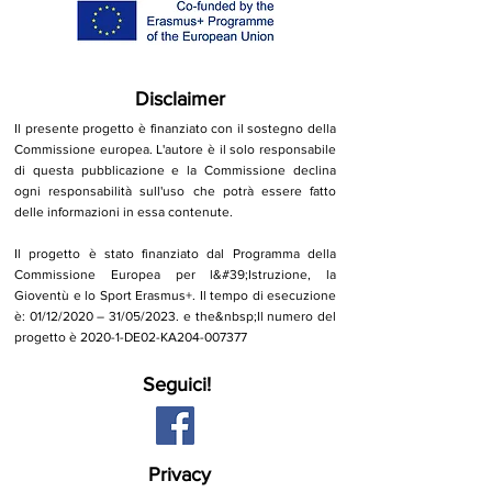
Disclaimer
Il presente progetto è finanziato con il sostegno della
Commissione europea. L'autore è il solo responsabile
di questa pubblicazione e la Commissione declina
ogni responsabilità sull'uso che potrà essere fatto
delle informazioni in essa contenute.
Il progetto è stato finanziato dal Programma della
Commissione Europea per l&#39;Istruzione, la
Gioventù e lo Sport Erasmus+. Il tempo di esecuzione
è
: 01/12/2020 – 31/05/2023. e the&nbsp;
Il numero del
progetto è 2020-1-DE02-KA204-007377
Seguici!
Privacy