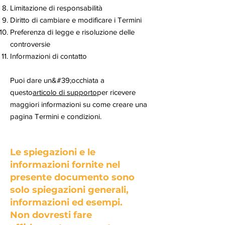
Limitazione di responsabilità
Diritto di cambiare e modificare i Termini
Preferenza di legge e risoluzione delle
controversie
Informazioni di contatto
Puoi dare un&#39;occhiata a
questo
articolo di supporto
per ricevere
maggiori informazioni su come creare una
pagina Termini e condizioni.
Le spiegazioni e le
informazioni fornite nel
presente documento sono
solo spiegazioni generali,
informazioni ed esempi.
Non dovresti fare